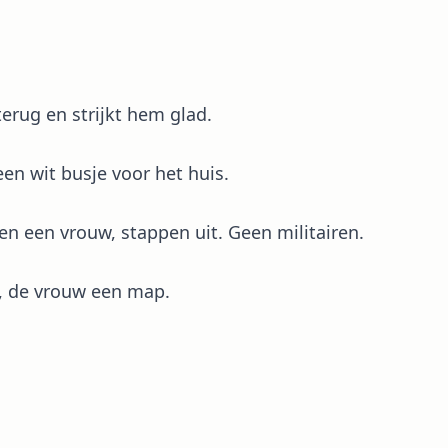
terug en strijkt hem glad.
en wit busje voor het huis.
 een vrouw, stappen uit. Geen militairen.
, de vrouw een map.