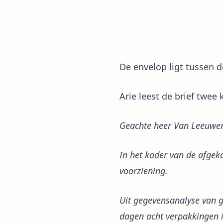
De envelop ligt tussen 
Arie leest de brief twee
Geachte heer Van Leeuwe
In het kader van de afgeko
voorziening.
Uit gegevensanalyse van g
dagen acht verpakkingen i