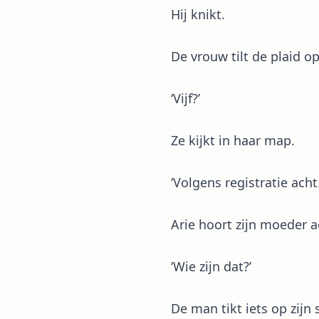
Hij knikt.
De vrouw tilt de plaid op
‘Vijf?’
Ze kijkt in haar map.
‘Volgens registratie acht.
Arie hoort zijn moeder a
‘Wie zijn dat?’
De man tikt iets op zijn