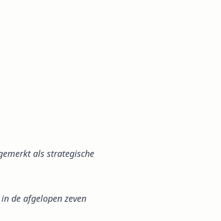
gemerkt als strategische
 in de afgelopen zeven