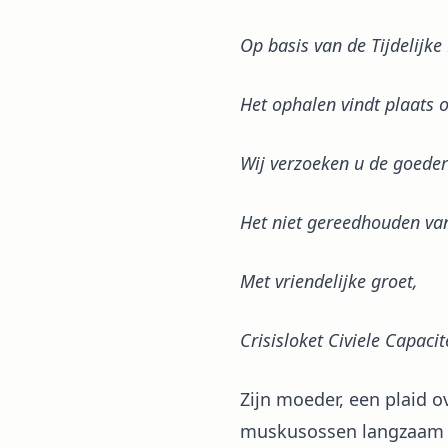
Op basis van de Tijdelijke
Het ophalen vindt plaats 
Wij verzoeken u de goeder
Het niet gereedhouden van
Met vriendelijke groet,
Crisisloket Civiele Capacit
Zijn moeder, een plaid o
muskusossen langzaam o