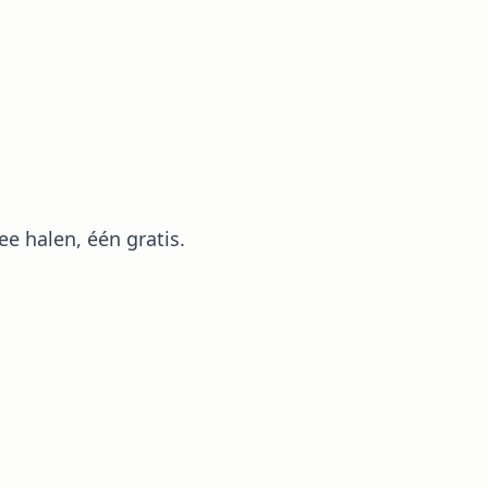
e halen, één gratis.