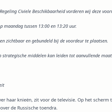
 Regeling Civiele Beschikbaarheid vorderen wij deze voor
op maandag tussen 13:00 en 13:20 uur.
en zichtbaar en gebundeld bij de voordeur te plaatsen.
 strategische middelen kan leiden tot aanvullende maat
eit
ver haar knieën, zit voor de televisie. Op het scherm
ver de Russische toendra.