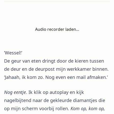
Audio recorder laden...
‘Wessel!’
De geur van eten dringt door de kieren tussen
de deur en de deurpost mijn werkkamer binnen.
‘Jahaah, ik kom zo. Nog even een mail afmaken.’
Nog eentje
. Ik klik op autoplay en kijk
nagelbijtend naar de gekleurde diamantjes die
op mijn scherm voorbij rollen.
Kom op, kom op,