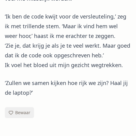
‘Ik ben de code kwijt voor de versleuteling,’ zeg
ik met trillende stem. ‘Maar ik vind hem wel
weer hoor,’ haast ik me erachter te zeggen.
‘Zie je, dat krijg je als je te veel werkt. Maar goed
dat ik de code ook opgeschreven heb.’
Ik voel het bloed uit mijn gezicht wegtrekken.
‘Zullen we samen kijken hoe rijk we zijn? Haal jij
de laptop?’
Bewaar