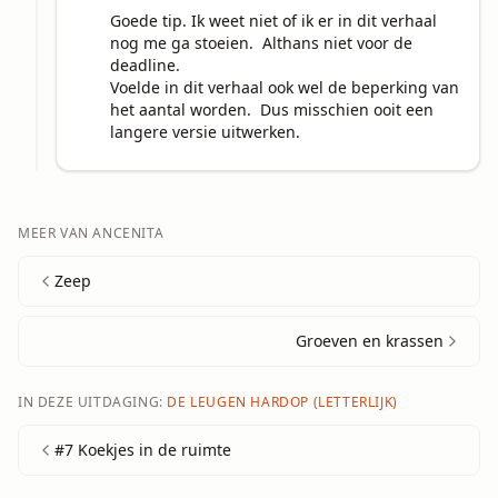
Goede tip. Ik weet niet of ik er in dit verhaal 
nog me ga stoeien.  Althans niet voor de 
deadline.  

Voelde in dit verhaal ook wel de beperking van 
het aantal worden.  Dus misschien ooit een 
langere versie uitwerken.
MEER VAN
ANCENITA
Zeep
Groeven en krassen
IN DEZE UITDAGING:
DE LEUGEN HARDOP (LETTERLIJK)
#7 Koekjes in de ruimte