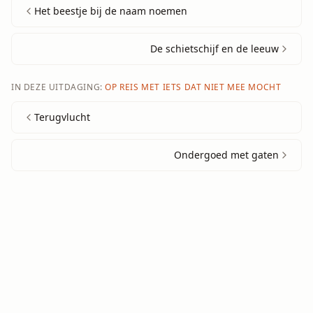
Het beestje bij de naam noemen
De schietschijf en de leeuw
IN DEZE UITDAGING:
OP REIS MET IETS DAT NIET MEE MOCHT
Terugvlucht
Ondergoed met gaten