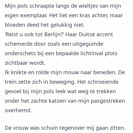
Mijn pols schraapte langs de wieltjes van mijn
eigen exemplaar. Het liet een kras achter, maar
bloeden deed het gelukkig niet.
‘Reist u ook tot Berlijn?’ Haar Duitse accent
schemerde door zoals een uitgegumde
onderschets bij een bepaalde lichtinval plots
zichtbaar wordt.
Ik knikte en rolde mijn mouw naar beneden. De
trein zette zich in beweging. Het schroeiende
gevoel bij mijn pols leek wat weg te trekken
onder het zachte katoen van mijn pasgestreken
overhemd.
De vrouw was schuin tegenover mij gaan zitten.