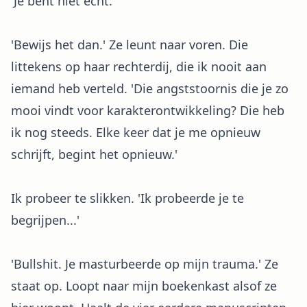
'Je bent niet echt.'
'Bewijs het dan.' Ze leunt naar voren. Die
littekens op haar rechterdij, die ik nooit aan
iemand heb verteld. 'Die angststoornis die je zo
mooi vindt voor karakterontwikkeling? Die heb
ik nog steeds. Elke keer dat je me opnieuw
schrijft, begint het opnieuw.'
Ik probeer te slikken. 'Ik probeerde je te
begrijpen...'
'Bullshit. Je masturbeerde op mijn trauma.' Ze
staat op. Loopt naar mijn boekenkast alsof ze