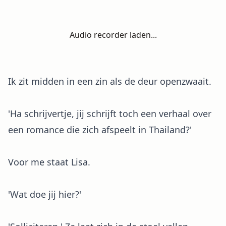
Audio recorder laden...
Ik zit midden in een zin als de deur openzwaait.
'Ha schrijvertje, jij schrijft toch een verhaal over
een romance die zich afspeelt in Thailand?'
Voor me staat Lisa.
'Wat doe jij hier?'