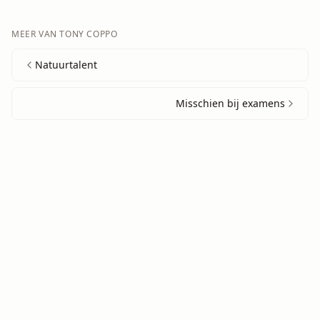
MEER VAN
TONY COPPO
Natuurtalent
Misschien bij examens