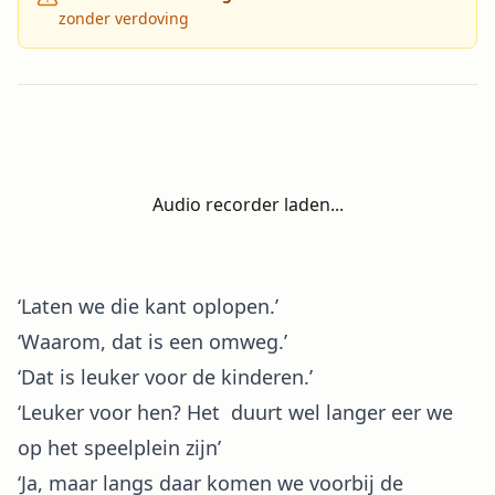
zonder verdoving
Audio recorder laden...
‘Laten we die kant oplopen.’
‘Waarom, dat is een omweg.’
‘Dat is leuker voor de kinderen.’
‘Leuker voor hen? Het duurt wel langer eer we
op het speelplein zijn’
‘Ja, maar langs daar komen we voorbij de