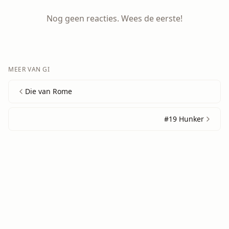
Nog geen reacties. Wees de eerste!
MEER VAN
GI
Die van Rome
#19 Hunker