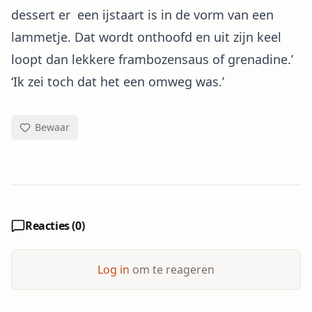
dessert er een ijstaart is in de vorm van een
lammetje. Dat wordt onthoofd en uit zijn keel
loopt dan lekkere frambozensaus of grenadine.’
‘Ik zei toch dat het een omweg was.’
Bewaar
Reacties (
0
)
Log in
om te reageren