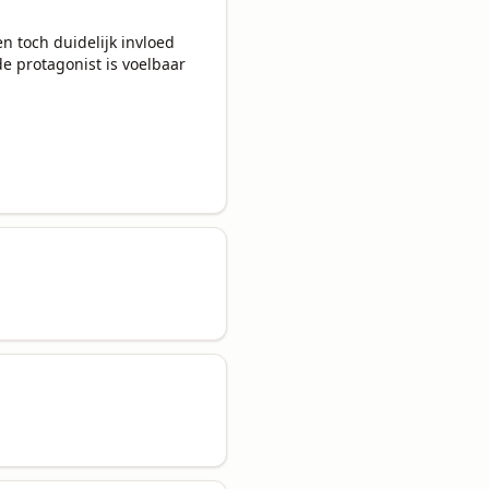
 toch duidelijk invloed 
 protagonist is voelbaar 