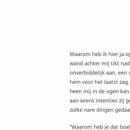
Waarom heb ik hier ja 
wand achter mij tikt nad
onverbiddelijk aan, een 
hem voor het laatst zag.
heen mij in de ogen kan
aan wiens intenties zij 
zulke nare dingen geda
“Waarom heb je dat boek