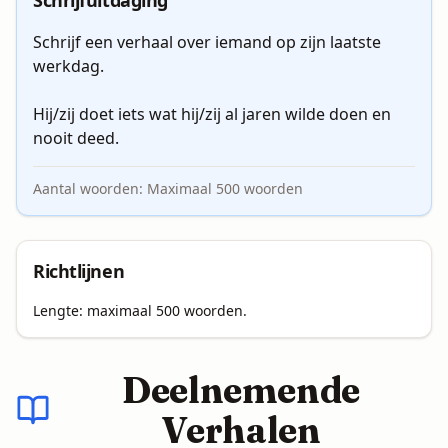
Schrijfuitdaging
Schrijf een verhaal over iemand op zijn laatste 
werkdag.

Hij/zij doet iets wat hij/zij al jaren wilde doen en 
nooit deed.
Aantal woorden:
Maximaal
500
woorden
Richtlijnen
Deelnemende
Verhalen