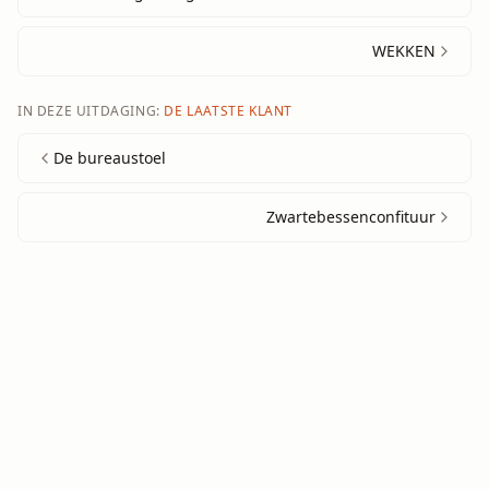
WEKKEN
IN DEZE UITDAGING:
DE LAATSTE KLANT
De bureaustoel
Zwartebessenconfituur