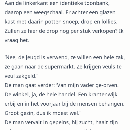
Aan de linkerkant een identieke toonbank,
daarop een weegschaal. Er achter een glazen
kast met daarin potten snoep, drop en lollies.
Zullen ze hier de drop nog per stuk verkopen? Ik
vraag het.
‘Nee, de jeugd is verwend, ze willen een hele zak,
ze gaan naar de supermarkt. Ze krijgen veuls te
veul zakgeld.’
De man gaat verder: ‘Van mijn vader ge-orven.
De winkel, ja, de hele handel. Een krantenwijk
erbij en in het voorjaar bij de mensen behangen.
Groot gezin, dus ik moest wel.’
De man vervalt in gepeins, hij zucht, haalt zijn