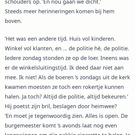
schouders op. ’En nou gaan we dicht.’
Steeds meer herinneringen komen bij hem
boven.
‘Het was een andere tijd. Huis vol kinderen.
Winkel vol klanten, en … de politie hè, de politie.
Iedere zondag stonden ze op de loer. Ineens was
er de winkelsluitingstijd. Ik deed daar niet aan
mee. Ik niet! Als de boeren ‘s zondags uit de kerk
kwamen moesten ze toch een rokertje kunnen
halen. Ja toch? Altijd die politie, altijd bekeuren.’
Hij poetst zijn bril, beslagen door heimwee?
‘En moet je tegenwoordig zien. Alles is open. De
burgemeester komt ‘s avonds laat nog even