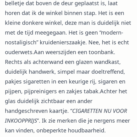
belletje dat boven de deur geplaatst is, laat
horen dat ik de winkel binnen stap. Het is een
kleine donkere winkel, deze man is duidelijk niet
met de tijd meegegaan. Het is geen “modern-
nostaligisch” kruidenierszaakje. Nee, het is echt
ouderwets.Aan weerszijden een toonbank.
Rechts als achterwand een glazen wandkast,
duidelijk handwerk, simpel maar doeltreffend,
pakjes sigaretten in een keurige rij, sigaren en
pijpen, pijpreinigers en zakjes tabak.Achter het
glas duidelijk zichtbaar een ander
handgeschreven kaartje. “
CIGARETTEN NU VOOR
INKOOPPRIJS
”. Ik zie merken die je nergens meer
kan vinden, onbeperkte houdbaarheid.