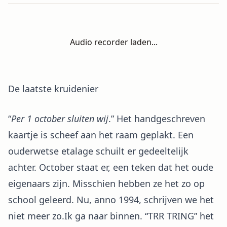
Audio recorder laden...
De laatste kruidenier
“
Per 1 october sluiten wij
.” Het handgeschreven
kaartje is scheef aan het raam geplakt. Een
ouderwetse etalage schuilt er gedeeltelijk
achter. October staat er, een teken dat het oude
eigenaars zijn. Misschien hebben ze het zo op
school geleerd. Nu, anno 1994, schrijven we het
niet meer zo.Ik ga naar binnen. “TRR TRING” het