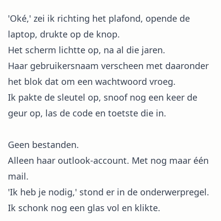
'Oké,' zei ik richting het plafond, opende de
laptop, drukte op de knop.
Het scherm lichtte op, na al die jaren.
Haar gebruikersnaam verscheen met daaronder
het blok dat om een wachtwoord vroeg.
Ik pakte de sleutel op, snoof nog een keer de
geur op, las de code en toetste die in.
Geen bestanden.
Alleen haar outlook-account. Met nog maar één
mail.
'Ik heb je nodig,' stond er in de onderwerpregel.
Ik schonk nog een glas vol en klikte.