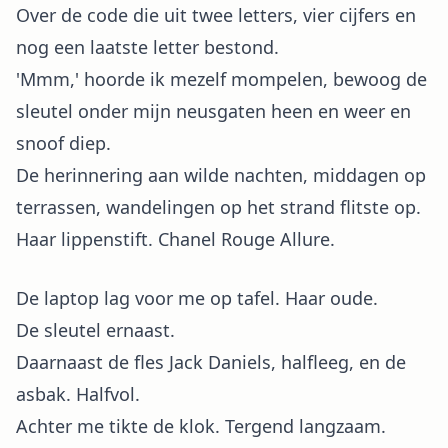
Over de code die uit twee letters, vier cijfers en
nog een laatste letter bestond.
'Mmm,' hoorde ik mezelf mompelen, bewoog de
sleutel onder mijn neusgaten heen en weer en
snoof diep.
De herinnering aan wilde nachten, middagen op
terrassen, wandelingen op het strand flitste op.
Haar lippenstift. Chanel Rouge Allure.
De laptop lag voor me op tafel. Haar oude.
De sleutel ernaast.
Daarnaast de fles Jack Daniels, halfleeg, en de
asbak. Halfvol.
Achter me tikte de klok. Tergend langzaam.