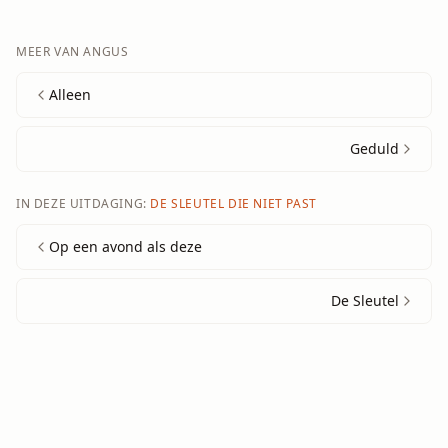
MEER VAN
ANGUS
Alleen
Geduld
IN DEZE UITDAGING:
DE SLEUTEL DIE NIET PAST
Op een avond als deze
De Sleutel