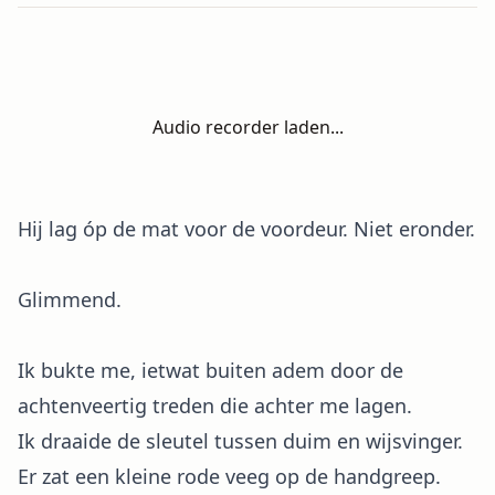
Audio recorder laden...
Hij lag óp de mat voor de voordeur. Niet eronder.
Glimmend.
Ik bukte me, ietwat buiten adem door de
achtenveertig treden die achter me lagen.
Ik draaide de sleutel tussen duim en wijsvinger.
Er zat een kleine rode veeg op de handgreep.