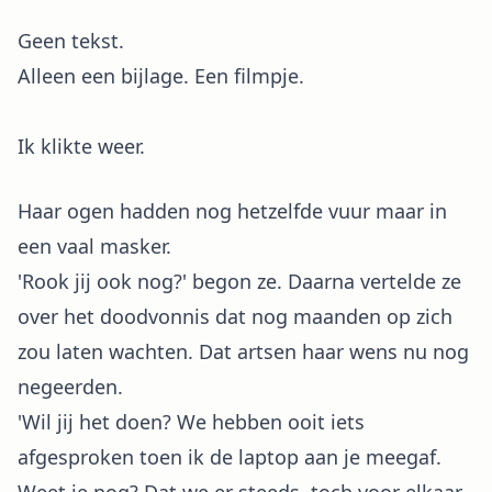
Geen tekst.
Alleen een bijlage. Een filmpje.
Ik klikte weer.
Haar ogen hadden nog hetzelfde vuur maar in
een vaal masker.
'Rook jij ook nog?' begon ze. Daarna vertelde ze
over het doodvonnis dat nog maanden op zich
zou laten wachten. Dat artsen haar wens nu nog
negeerden.
'Wil jij het doen? We hebben ooit iets
afgesproken toen ik de laptop aan je meegaf.