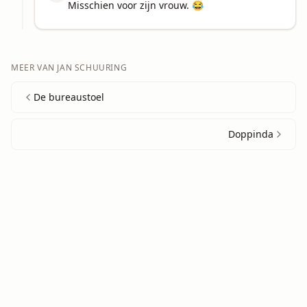
Misschien voor zijn vrouw. 😂
MEER VAN
JAN SCHUURING
De bureaustoel
Doppinda