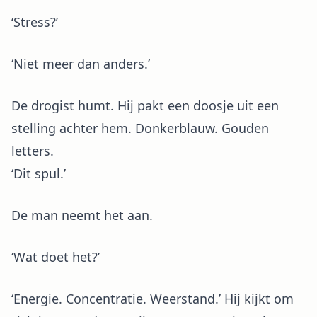
‘Stress?’
‘Niet meer dan anders.’
De drogist humt. Hij pakt een doosje uit een
stelling achter hem. Donkerblauw. Gouden
letters.
‘Dit spul.’
De man neemt het aan.
‘Wat doet het?’
‘Energie. Concentratie. Weerstand.’ Hij kijkt om