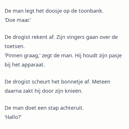
De man legt het doosje op de toonbank.
‘Doe maar.’
De drogist rekent af. Zijn vingers gaan over de
toetsen.
‘Pinnen graag,’ zegt de man. Hij houdt zijn pasje
bij het apparaat.
De drogist scheurt het bonnetje af. Meteen
daarna zakt hij door zijn knieën.
De man doet een stap achteruit.
‘Hallo?’