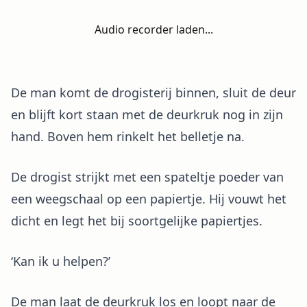
Audio recorder laden...
De man komt de drogisterij binnen, sluit de deur
en blijft kort staan met de deurkruk nog in zijn
hand. Boven hem rinkelt het belletje na.
De drogist strijkt met een spateltje poeder van
een weegschaal op een papiertje. Hij vouwt het
dicht en legt het bij soortgelijke papiertjes.
‘Kan ik u helpen?’
De man laat de deurkruk los en loopt naar de