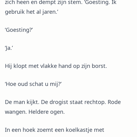
zich heen en dempt zijn stem. ‘Goesting. Ik
gebruik het al jaren.’
‘Goesting?’
‘Ja.’
Hij klopt met vlakke hand op zijn borst.
‘Hoe oud schat u mij?’
De man kijkt. De drogist staat rechtop. Rode
wangen. Heldere ogen.
In een hoek zoemt een koelkastje met