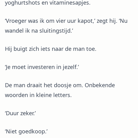
yoghurtshots en vitaminesapjes.
‘Vroeger was ik om vier uur kapot,’ zegt hij. ‘Nu
wandel ik na sluitingstijd.’
Hij buigt zich iets naar de man toe.
‘Je moet investeren in jezelf.’
De man draait het doosje om. Onbekende
woorden in kleine letters.
‘Duur zeker.’
‘Niet goedkoop.’