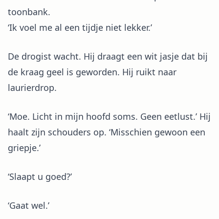
toonbank.
‘Ik voel me al een tijdje niet lekker.’
De drogist wacht. Hij draagt een wit jasje dat bij
de kraag geel is geworden. Hij ruikt naar
laurierdrop.
‘Moe. Licht in mijn hoofd soms. Geen eetlust.’ Hij
haalt zijn schouders op. ‘Misschien gewoon een
griepje.’
‘Slaapt u goed?’
‘Gaat wel.’